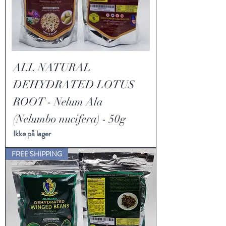
ALL NATURAL
DEHYDRATED LOTUS
ROOT - Nelum Ala
(Nelumbo nucifera) - 50g
Ikke på lager
FREE SHIPPING