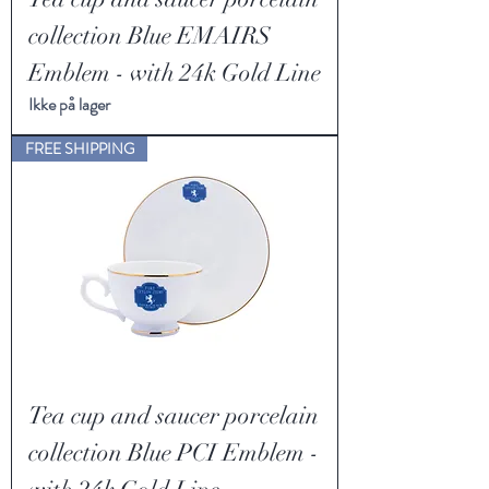
collection Blue EMAIRS
Emblem - with 24k Gold Line
Ikke på lager
FREE SHIPPING
Tea cup and saucer porcelain
collection Blue PCI Emblem -