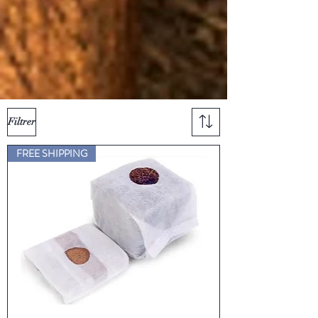
Filtrer
FREE SHIPPING