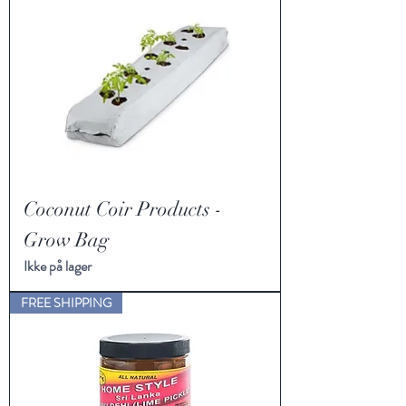
Coconut Coir Products -
Grow Bag
Ikke på lager
FREE SHIPPING