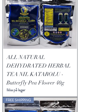
ALL NATURAL
DEHYDRATED HERBAL
TEA NIL KATAROLU -
Butterfly Pea Flower 40g
Ikke på lager
FREE SHIPPING