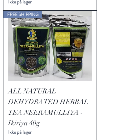
Ikke på lager
FREE SHIPPING
ALL NATURAL
DEHYDRATED HERBAL
TEA NEERAMULLIYA -
Ikiriya 40g
Ikke på lager